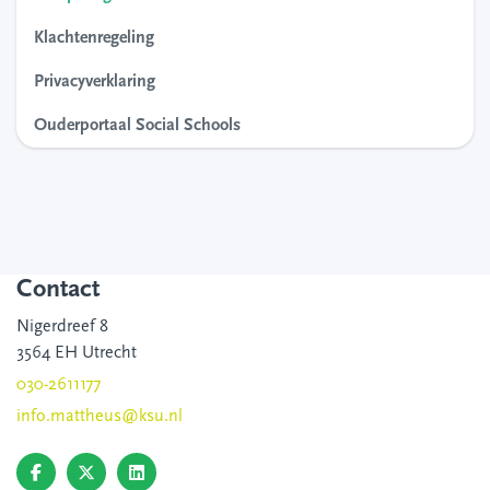
Klachtenregeling
Privacyverklaring
Ouderportaal Social Schools
Contact
Nigerdreef 8
3564 EH Utrecht
030-2611177
info.mattheus@ksu.nl